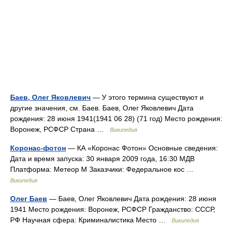
Баев, Олег Яковлевич
— У этого термина существуют и
другие значения, см. Баев. Баев, Олег Яковлевич Дата
рождения: 28 июня 1941(1941 06 28) (71 год) Место рождения:
Воронеж, РСФСР Страна …
Википедия
Коронас-фотон
— КА «Коронас Фотон» Основные сведения:
Дата и время запуска: 30 января 2009 года, 16:30 МДВ
Платформа: Метеор М Заказчики: Федеральное кос …
Википедия
Олег Баев
— Баев, Олег Яковлевич Дата рождения: 28 июня
1941 Место рождения: Воронеж, РСФСР Гражданство: СССР,
РФ Научная сфера: Криминалистика Место …
Википедия