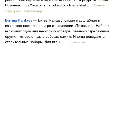
Источник: http://ruscoins.narod.ru/bio ch sch.html …
Словарь
сокращений и аббревиатур
Битвы Fantasy
— Битвы Fantasy самая масштабная и
известная настольная игра от компании «Технолог». Наборы
включают один или несколько отрядов, реально стреляющие
оружия, которые нужно собрать самим. Иногда попадаются
строительные наборы. Для игры… …
Википедия